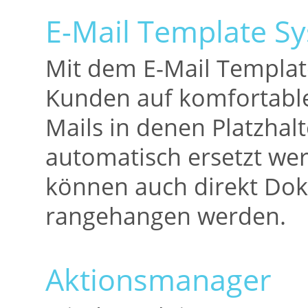
E-Mail Template S
Mit dem E-Mail Templat
Kunden auf komfortable 
Mails in denen Platzhalt
automatisch ersetzt we
können auch direkt Dok
rangehangen werden.
Aktionsmanager