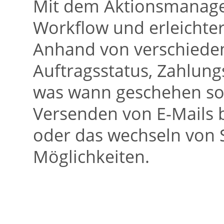
Mit dem Aktionsmanager
Workflow und erleichter
Anhand von verschieden
Auftragsstatus, Zahlungs
was wann geschehen sol
Versenden von E-Mails 
oder das wechseln von S
Möglichkeiten.