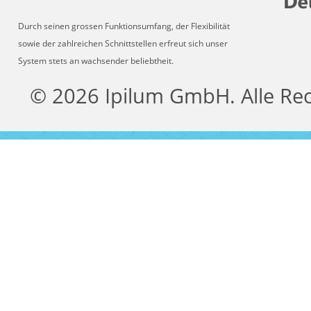
Durch seinen grossen Funktionsumfang, der Flexibilität
sowie der zahlreichen Schnittstellen erfreut sich unser
System stets an wachsender beliebtheit.
© 2026 Ipilum GmbH. Alle Re