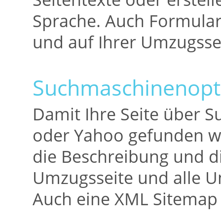
Sprache. Auch Formularf
und auf Ihrer Umzugssei
Suchmaschinenopt
Damit Ihre Seite über 
oder Yahoo gefunden wir
die Beschreibung und d
Umzugsseite und alle Un
Auch eine XML Sitemap 