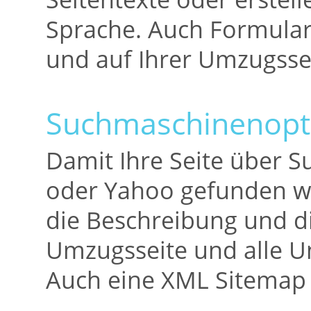
Sprache. Auch Formularf
und auf Ihrer Umzugssei
Suchmaschinenopt
Damit Ihre Seite über 
oder Yahoo gefunden wir
die Beschreibung und d
Umzugsseite und alle Un
Auch eine XML Sitemap 