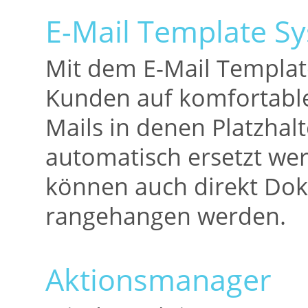
E-Mail Template S
Mit dem E-Mail Templat
Kunden auf komfortable 
Mails in denen Platzhalt
automatisch ersetzt we
können auch direkt Dok
rangehangen werden.
Aktionsmanager