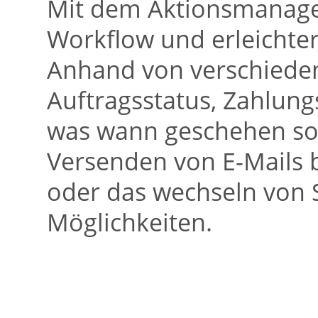
Mit dem Aktionsmanager
Workflow und erleichter
Anhand von verschieden
Auftragsstatus, Zahlungs
was wann geschehen sol
Versenden von E-Mails 
oder das wechseln von S
Möglichkeiten.