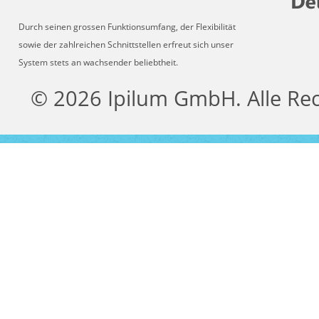
Durch seinen grossen Funktionsumfang, der Flexibilität
sowie der zahlreichen Schnittstellen erfreut sich unser
System stets an wachsender beliebtheit.
© 2026 Ipilum GmbH. Alle Re