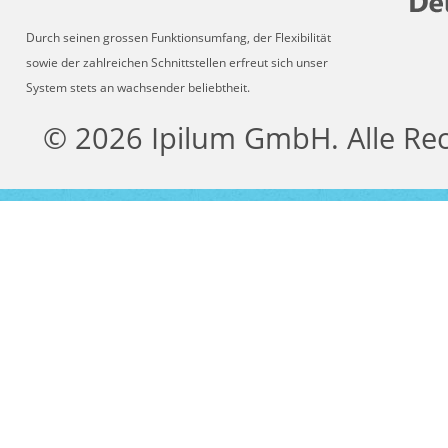
Durch seinen grossen Funktionsumfang, der Flexibilität
sowie der zahlreichen Schnittstellen erfreut sich unser
System stets an wachsender beliebtheit.
© 2026 Ipilum GmbH. Alle Re