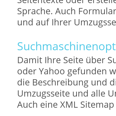
Sprache. Auch Formularf
und auf Ihrer Umzugssei
Suchmaschinenopt
Damit Ihre Seite über 
oder Yahoo gefunden wir
die Beschreibung und d
Umzugsseite und alle Un
Auch eine XML Sitemap 