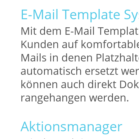
E-Mail Template S
Mit dem E-Mail Templat
Kunden auf komfortable 
Mails in denen Platzhalt
automatisch ersetzt we
können auch direkt Dok
rangehangen werden.
Aktionsmanager