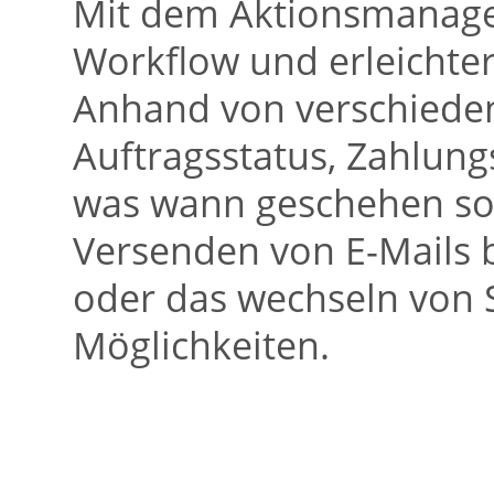
Mit dem Aktionsmanager
Workflow und erleichter
Anhand von verschieden
Auftragsstatus, Zahlungs
was wann geschehen sol
Versenden von E-Mails 
oder das wechseln von S
Möglichkeiten.