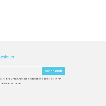
wsletter
abonnieren
 Sie Ihre E-Mail Adresse eingeben melden sie sich für
ren Newsletter an