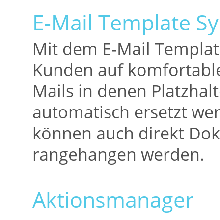
E-Mail Template S
Mit dem E-Mail Templat
Kunden auf komfortable 
Mails in denen Platzhalt
automatisch ersetzt we
können auch direkt Dok
rangehangen werden.
Aktionsmanager