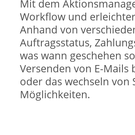
Mit dem Aktionsmanager
Workflow und erleichter
Anhand von verschieden
Auftragsstatus, Zahlungs
was wann geschehen sol
Versenden von E-Mails 
oder das wechseln von S
Möglichkeiten.