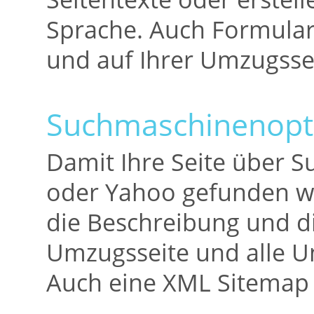
Sprache. Auch Formularf
und auf Ihrer Umzugssei
Suchmaschinenopt
Damit Ihre Seite über 
oder Yahoo gefunden wir
die Beschreibung und d
Umzugsseite und alle Un
Auch eine XML Sitemap 