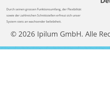
Durch seinen grossen Funktionsumfang, der Flexibilität
sowie der zahlreichen Schnittstellen erfreut sich unser
System stets an wachsender beliebtheit.
© 2026 Ipilum GmbH. Alle Re