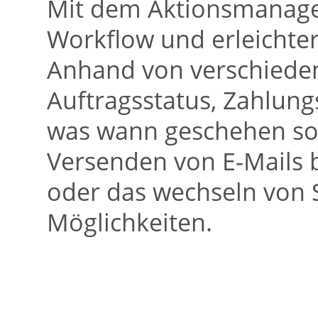
Mit dem Aktionsmanager
Workflow und erleichter
Anhand von verschieden
Auftragsstatus, Zahlungs
was wann geschehen sol
Versenden von E-Mails 
oder das wechseln von S
Möglichkeiten.