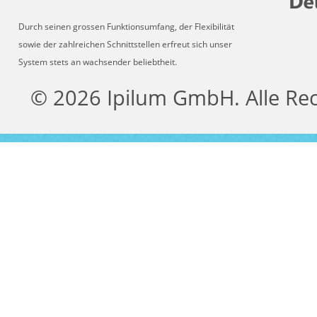
Durch seinen grossen Funktionsumfang, der Flexibilität
sowie der zahlreichen Schnittstellen erfreut sich unser
System stets an wachsender beliebtheit.
© 2026 Ipilum GmbH. Alle Re