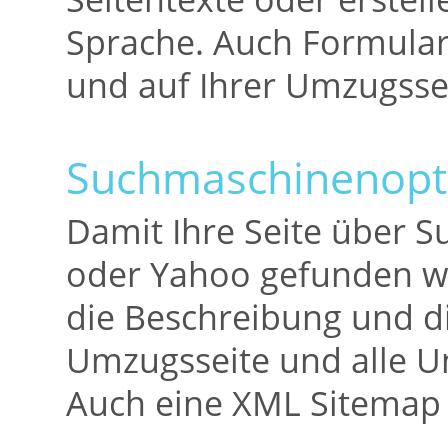
Sprache. Auch Formularf
und auf Ihrer Umzugssei
Suchmaschinenopt
Damit Ihre Seite über 
oder Yahoo gefunden wir
die Beschreibung und d
Umzugsseite und alle Un
Auch eine XML Sitemap 