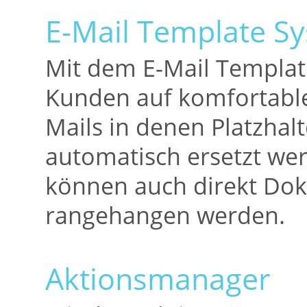
E-Mail Template S
Mit dem E-Mail Templat
Kunden auf komfortable 
Mails in denen Platzhalt
automatisch ersetzt we
können auch direkt Dok
rangehangen werden.
Aktionsmanager