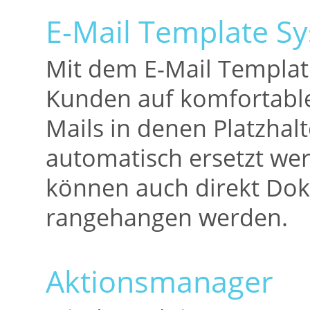
E-Mail Template S
Mit dem E-Mail Templat
Kunden auf komfortable 
Mails in denen Platzhalt
automatisch ersetzt we
können auch direkt Dok
rangehangen werden.
Aktionsmanager