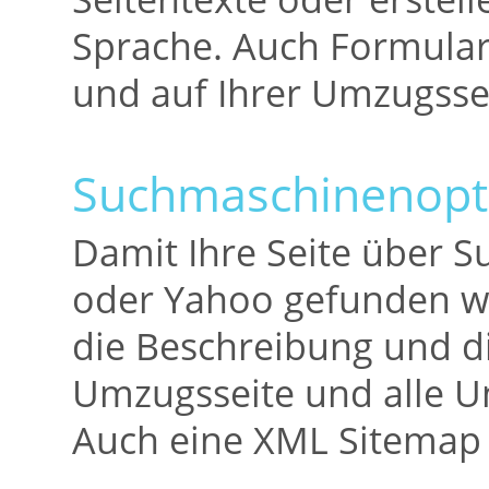
Sprache. Auch Formularf
und auf Ihrer Umzugssei
Suchmaschinenopt
Damit Ihre Seite über 
oder Yahoo gefunden wir
die Beschreibung und d
Umzugsseite und alle Un
Auch eine XML Sitemap 