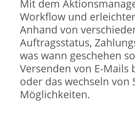
Mit dem Aktionsmanager
Workflow und erleichter
Anhand von verschieden
Auftragsstatus, Zahlungs
was wann geschehen sol
Versenden von E-Mails 
oder das wechseln von S
Möglichkeiten.