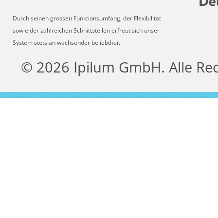
Durch seinen grossen Funktionsumfang, der Flexibilität
sowie der zahlreichen Schnittstellen erfreut sich unser
System stets an wachsender beliebtheit.
© 2026 Ipilum GmbH. Alle Re