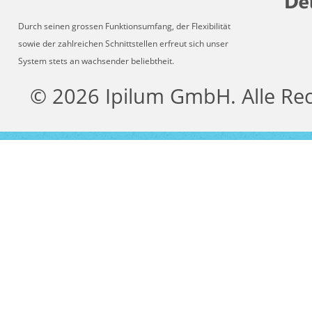
Durch seinen grossen Funktionsumfang, der Flexibilität
sowie der zahlreichen Schnittstellen erfreut sich unser
System stets an wachsender beliebtheit.
© 2026 Ipilum GmbH. Alle Re