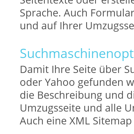
Sprache. Auch Formularf
und auf Ihrer Umzugssei
Suchmaschinenopt
Damit Ihre Seite über 
oder Yahoo gefunden wir
die Beschreibung und d
Umzugsseite und alle Un
Auch eine XML Sitemap 