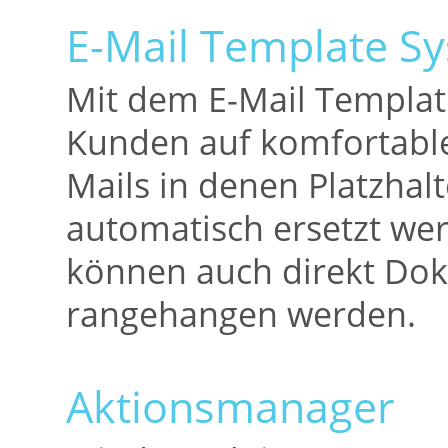
E-Mail Template S
Mit dem E-Mail Templat
Kunden auf komfortable 
Mails in denen Platzhalt
automatisch ersetzt we
können auch direkt Dok
rangehangen werden.
Aktionsmanager