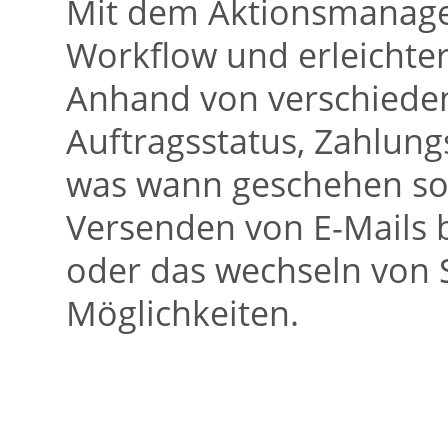
Mit dem Aktionsmanager
Workflow und erleichter
Anhand von verschieden
Auftragsstatus, Zahlungs
was wann geschehen sol
Versenden von E-Mails 
oder das wechseln von S
Möglichkeiten.