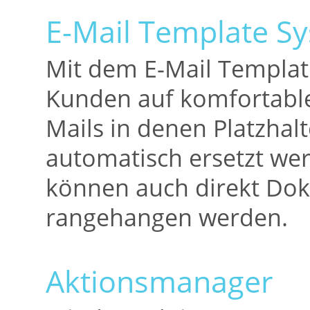
E-Mail Template S
Mit dem E-Mail Templat
Kunden auf komfortable 
Mails in denen Platzhalt
automatisch ersetzt we
können auch direkt Dok
rangehangen werden.
Aktionsmanager