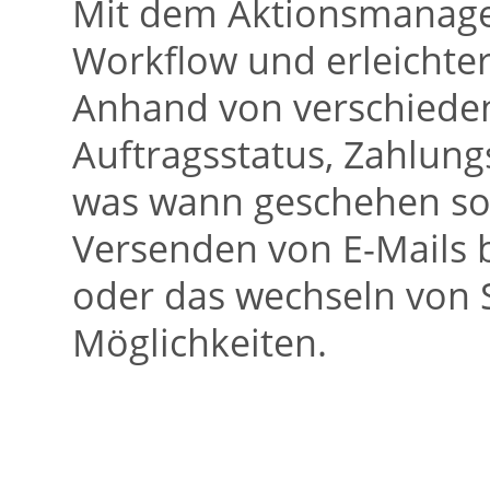
Mit dem Aktionsmanager
Workflow und erleichter
Anhand von verschieden
Auftragsstatus, Zahlungs
was wann geschehen sol
Versenden von E-Mails 
oder das wechseln von S
Möglichkeiten.