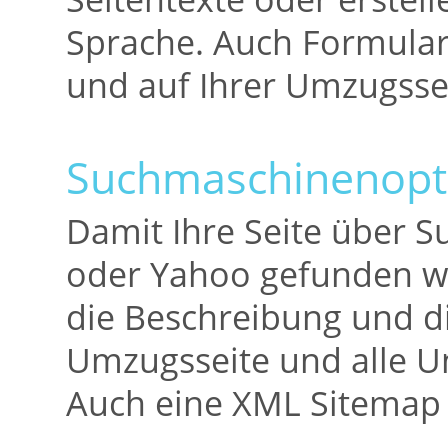
Sprache. Auch Formularf
und auf Ihrer Umzugssei
Suchmaschinenopt
Damit Ihre Seite über 
oder Yahoo gefunden wir
die Beschreibung und d
Umzugsseite und alle Un
Auch eine XML Sitemap 