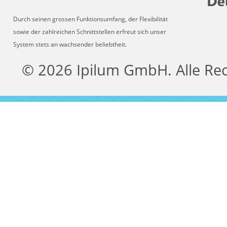
Durch seinen grossen Funktionsumfang, der Flexibilität
sowie der zahlreichen Schnittstellen erfreut sich unser
System stets an wachsender beliebtheit.
© 2026 Ipilum GmbH. Alle Re