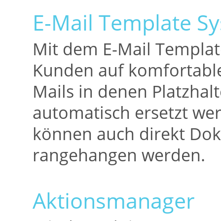
E-Mail Template S
Mit dem E-Mail Templat
Kunden auf komfortable 
Mails in denen Platzhalt
automatisch ersetzt we
können auch direkt Dok
rangehangen werden.
Aktionsmanager