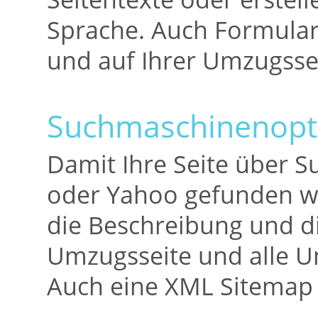
Sprache. Auch Formularf
und auf Ihrer Umzugssei
Suchmaschinenopt
Damit Ihre Seite über 
oder Yahoo gefunden wir
die Beschreibung und d
Umzugsseite und alle Un
Auch eine XML Sitemap 