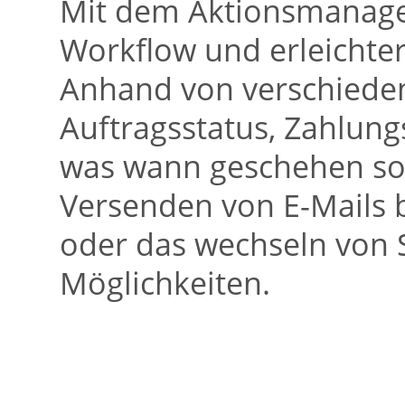
Mit dem Aktionsmanager
Workflow und erleichter
Anhand von verschieden
Auftragsstatus, Zahlungs
was wann geschehen sol
Versenden von E-Mails 
oder das wechseln von S
Möglichkeiten.