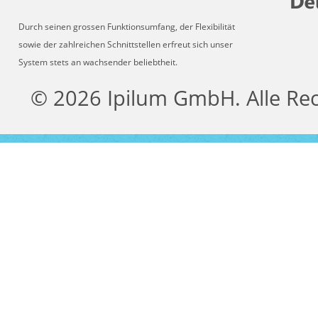
Durch seinen grossen Funktionsumfang, der Flexibilität
sowie der zahlreichen Schnittstellen erfreut sich unser
System stets an wachsender beliebtheit.
© 2026 Ipilum GmbH. Alle Re