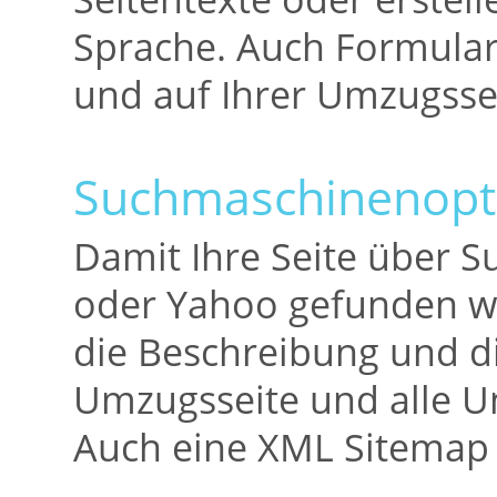
Sprache. Auch Formularf
und auf Ihrer Umzugssei
Suchmaschinenopt
Damit Ihre Seite über 
oder Yahoo gefunden wir
die Beschreibung und d
Umzugsseite und alle Un
Auch eine XML Sitemap 