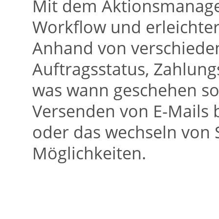
Mit dem Aktionsmanager
Workflow und erleichter
Anhand von verschieden
Auftragsstatus, Zahlungs
was wann geschehen sol
Versenden von E-Mails 
oder das wechseln von S
Möglichkeiten.