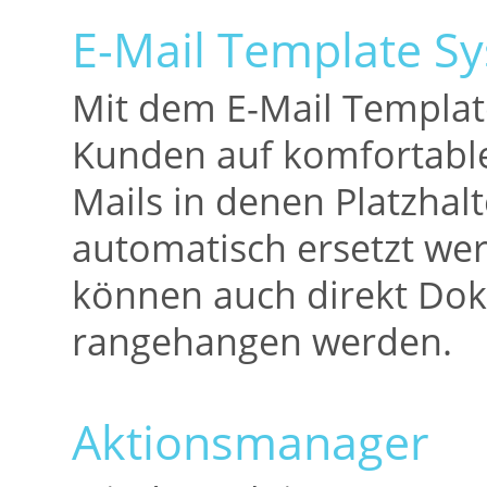
E-Mail Template S
Mit dem E-Mail Templat
Kunden auf komfortable 
Mails in denen Platzhalt
automatisch ersetzt we
können auch direkt Dok
rangehangen werden.
Aktionsmanager