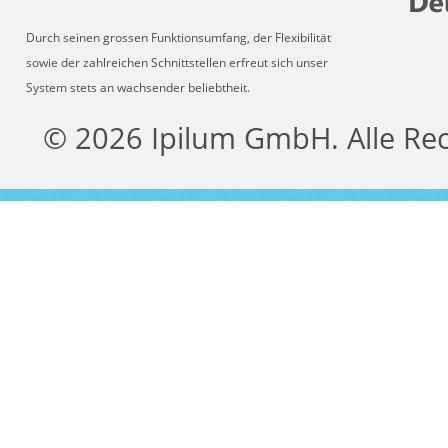
Durch seinen grossen Funktionsumfang, der Flexibilität
sowie der zahlreichen Schnittstellen erfreut sich unser
System stets an wachsender beliebtheit.
© 2026 Ipilum GmbH. Alle Re