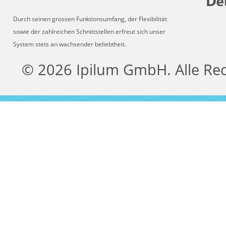
Durch seinen grossen Funktionsumfang, der Flexibilität
sowie der zahlreichen Schnittstellen erfreut sich unser
System stets an wachsender beliebtheit.
© 2026 Ipilum GmbH. Alle Re