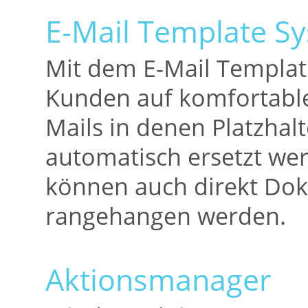
E-Mail Template S
Mit dem E-Mail Templat
Kunden auf komfortable 
Mails in denen Platzhalt
automatisch ersetzt we
können auch direkt Dok
rangehangen werden.
Aktionsmanager