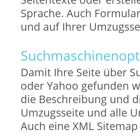
Sprache. Auch Formularf
und auf Ihrer Umzugssei
Suchmaschinenopt
Damit Ihre Seite über 
oder Yahoo gefunden wir
die Beschreibung und d
Umzugsseite und alle Un
Auch eine XML Sitemap 