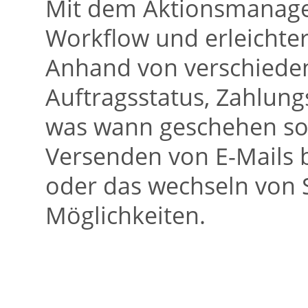
Mit dem Aktionsmanager
Workflow und erleichter
Anhand von verschieden
Auftragsstatus, Zahlungs
was wann geschehen sol
Versenden von E-Mails 
oder das wechseln von S
Möglichkeiten.