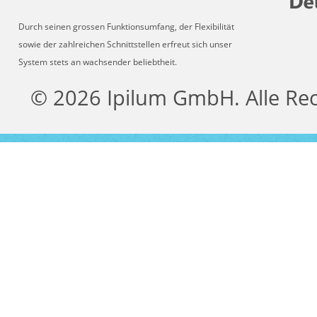
Durch seinen grossen Funktionsumfang, der Flexibilität
sowie der zahlreichen Schnittstellen erfreut sich unser
System stets an wachsender beliebtheit.
© 2026 Ipilum GmbH. Alle Re