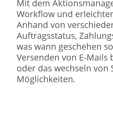
Mit dem Aktionsmanager
Workflow und erleichter
Anhand von verschieden
Auftragsstatus, Zahlungs
was wann geschehen sol
Versenden von E-Mails 
oder das wechseln von S
Möglichkeiten.