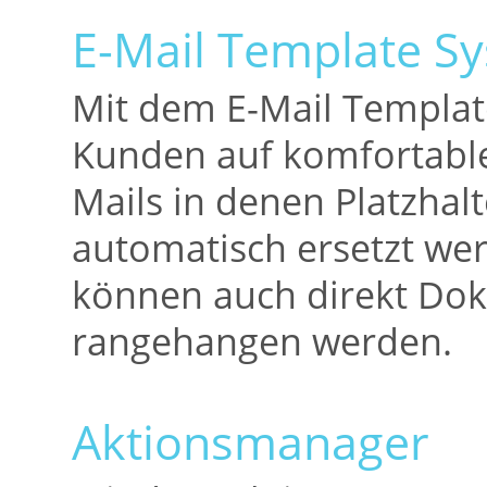
E-Mail Template S
Mit dem E-Mail Templat
Kunden auf komfortable 
Mails in denen Platzhalt
automatisch ersetzt we
können auch direkt Dok
rangehangen werden.
Aktionsmanager