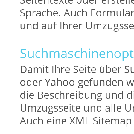
Sprache. Auch Formularf
und auf Ihrer Umzugssei
Suchmaschinenopt
Damit Ihre Seite über 
oder Yahoo gefunden wir
die Beschreibung und d
Umzugsseite und alle Un
Auch eine XML Sitemap 