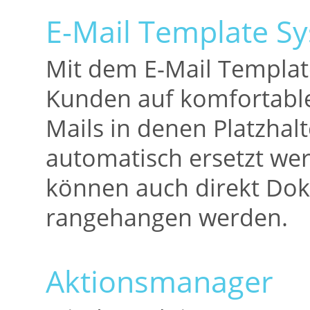
E-Mail Template S
Mit dem E-Mail Templat
Kunden auf komfortable 
Mails in denen Platzhalt
automatisch ersetzt we
können auch direkt Dok
rangehangen werden.
Aktionsmanager