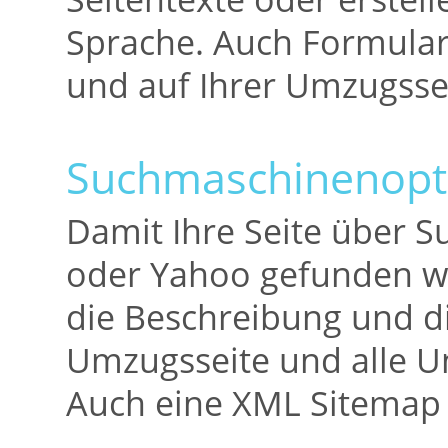
Sprache. Auch Formularf
und auf Ihrer Umzugssei
Suchmaschinenopt
Damit Ihre Seite über 
oder Yahoo gefunden wir
die Beschreibung und d
Umzugsseite und alle Un
Auch eine XML Sitemap 