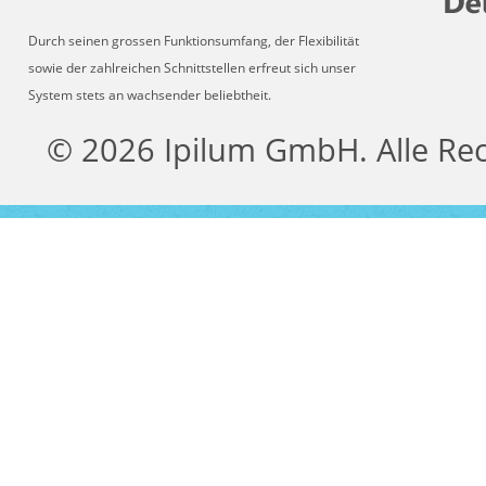
Durch seinen grossen Funktionsumfang, der Flexibilität
sowie der zahlreichen Schnittstellen erfreut sich unser
System stets an wachsender beliebtheit.
© 2026 Ipilum GmbH. Alle Re