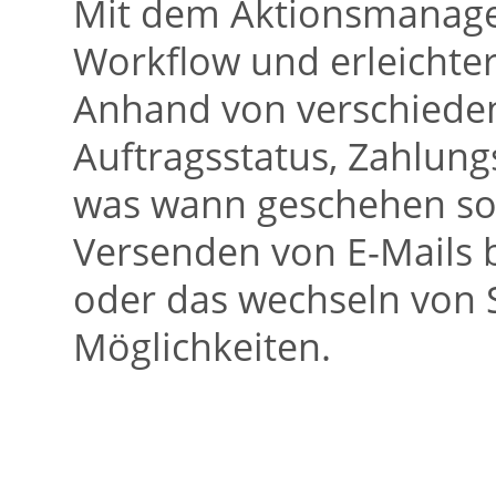
Mit dem Aktionsmanager
Workflow und erleichter
Anhand von verschieden
Auftragsstatus, Zahlungs
was wann geschehen sol
Versenden von E-Mails 
oder das wechseln von S
Möglichkeiten.