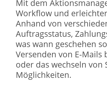
Mit dem Aktionsmanager
Workflow und erleichter
Anhand von verschieden
Auftragsstatus, Zahlungs
was wann geschehen sol
Versenden von E-Mails 
oder das wechseln von S
Möglichkeiten.