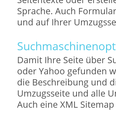
Sprache. Auch Formularf
und auf Ihrer Umzugssei
Suchmaschinenopt
Damit Ihre Seite über 
oder Yahoo gefunden wir
die Beschreibung und d
Umzugsseite und alle Un
Auch eine XML Sitemap 