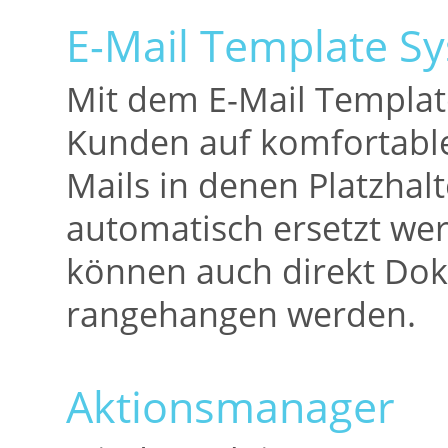
E-Mail Template S
Mit dem E-Mail Templat
Kunden auf komfortable 
Mails in denen Platzhalt
automatisch ersetzt we
können auch direkt Dok
rangehangen werden.
Aktionsmanager