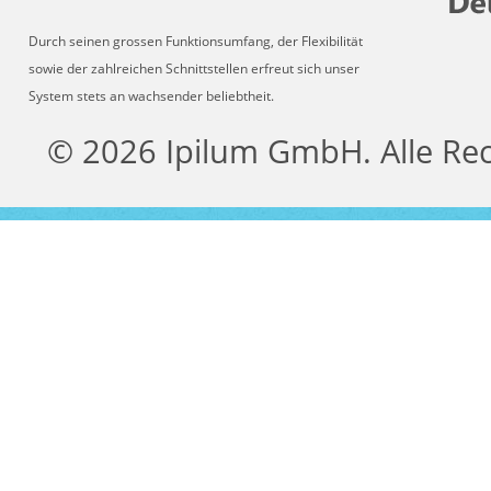
Durch seinen grossen Funktionsumfang, der Flexibilität
sowie der zahlreichen Schnittstellen erfreut sich unser
System stets an wachsender beliebtheit.
© 2026 Ipilum GmbH. Alle Re