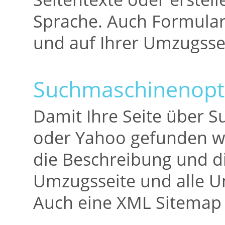
Sprache. Auch Formularf
und auf Ihrer Umzugssei
Suchmaschinenopt
Damit Ihre Seite über 
oder Yahoo gefunden wir
die Beschreibung und d
Umzugsseite und alle Un
Auch eine XML Sitemap 