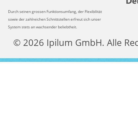
Durch seinen grossen Funktionsumfang, der Flexibilität
sowie der zahlreichen Schnittstellen erfreut sich unser
System stets an wachsender beliebtheit.
© 2026 Ipilum GmbH. Alle Re