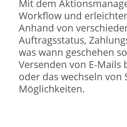
Mit dem Aktionsmanager
Workflow und erleichter
Anhand von verschieden
Auftragsstatus, Zahlungs
was wann geschehen sol
Versenden von E-Mails 
oder das wechseln von S
Möglichkeiten.