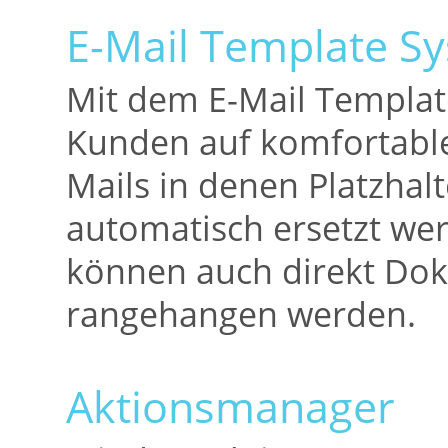
E-Mail Template S
Mit dem E-Mail Templat
Kunden auf komfortable 
Mails in denen Platzhalt
automatisch ersetzt we
können auch direkt Dok
rangehangen werden.
Aktionsmanager