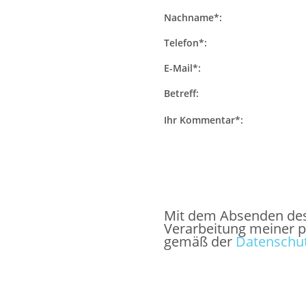
Nachname*:
Telefon*:
E-Mail*:
Betreff:
Ihr Kommentar*:
Mit dem Absenden des F
Verarbeitung meiner 
gemäß der
Datenschut