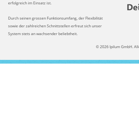
erfolgreich im Einsatz ist.
Durch seinen grossen Funktionsumfang, der Flexibilität
sowie der zahlreichen Schnittstellen erfreut sich unser
System stets an wachsender beliebtheit.
© 2026 Ipilum GmbH. All