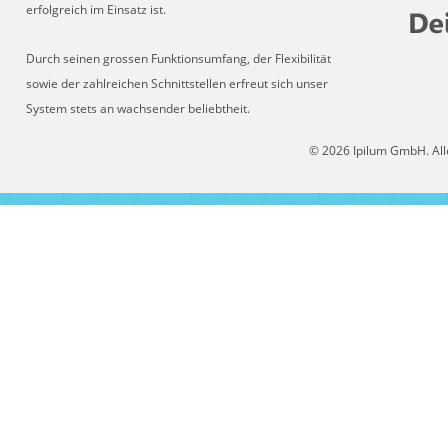
erfolgreich im Einsatz ist.
Durch seinen grossen Funktionsumfang, der Flexibilität
sowie der zahlreichen Schnittstellen erfreut sich unser
System stets an wachsender beliebtheit.
© 2026 Ipilum GmbH. All