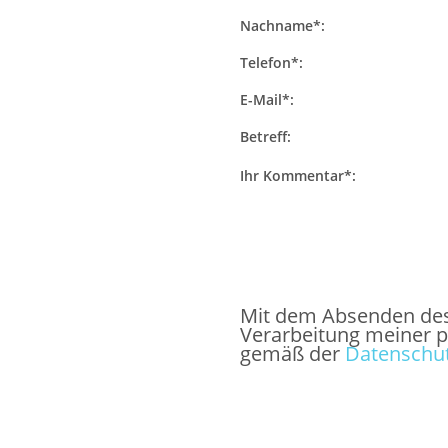
Nachname*:
Telefon*:
E-Mail*:
Betreff:
Ihr Kommentar*:
Mit dem Absenden des F
Verarbeitung meiner 
gemäß der
Datenschut