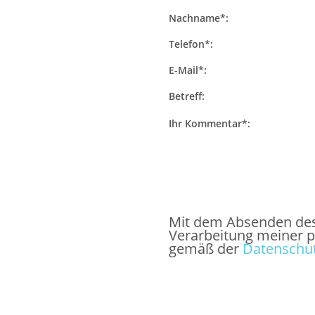
Nachname*:
Telefon*:
E-Mail*:
Betreff:
Ihr Kommentar*:
Mit dem Absenden des F
Verarbeitung meiner 
gemäß der
Datenschut