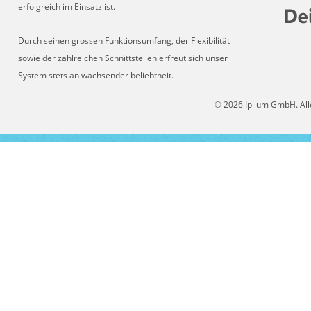
erfolgreich im Einsatz ist.
Durch seinen grossen Funktionsumfang, der Flexibilität
sowie der zahlreichen Schnittstellen erfreut sich unser
System stets an wachsender beliebtheit.
© 2026 Ipilum GmbH. All