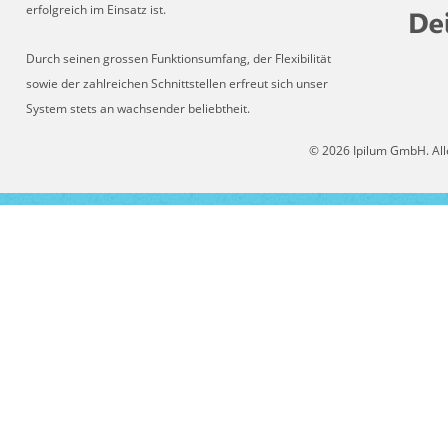
erfolgreich im Einsatz ist.
Durch seinen grossen Funktionsumfang, der Flexibilität
sowie der zahlreichen Schnittstellen erfreut sich unser
System stets an wachsender beliebtheit.
© 2026 Ipilum GmbH. All