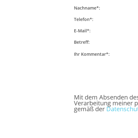
Nachname*:
Telefon*:
E-Mail*:
Betreff:
Ihr Kommentar*:
Mit dem Absenden des F
Verarbeitung meiner 
gemäß der
Datenschut