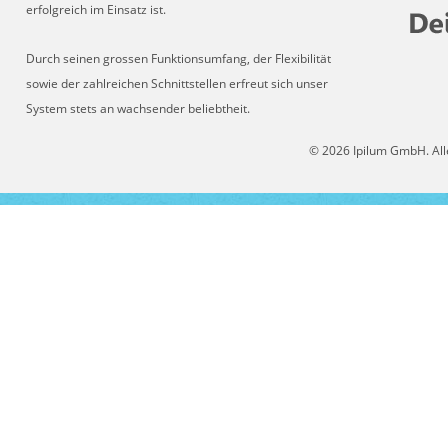
erfolgreich im Einsatz ist.
Durch seinen grossen Funktionsumfang, der Flexibilität
sowie der zahlreichen Schnittstellen erfreut sich unser
System stets an wachsender beliebtheit.
© 2026 Ipilum GmbH. All