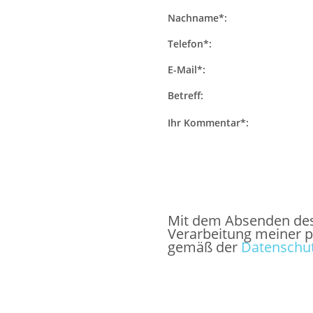
Nachname*:
Telefon*:
E-Mail*:
Betreff:
Ihr Kommentar*:
Mit dem Absenden des F
Verarbeitung meiner 
gemäß der
Datenschut