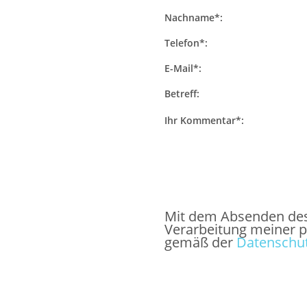
Nachname*:
Telefon*:
E-Mail*:
Betreff:
Ihr Kommentar*:
Mit dem Absenden des F
Verarbeitung meiner 
gemäß der
Datenschut