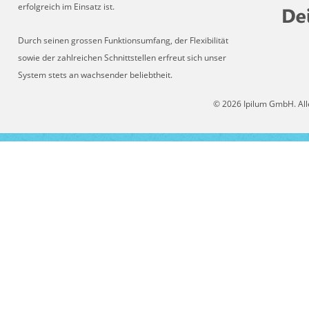
erfolgreich im Einsatz ist.
Durch seinen grossen Funktionsumfang, der Flexibilität
sowie der zahlreichen Schnittstellen erfreut sich unser
System stets an wachsender beliebtheit.
© 2026 Ipilum GmbH. All