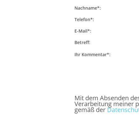
Nachname*:
Telefon*:
E-Mail*:
Betreff:
Ihr Kommentar*:
Mit dem Absenden des F
Verarbeitung meiner 
gemäß der
Datenschut