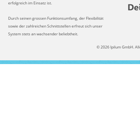
erfolgreich im Einsatz ist.
Durch seinen grossen Funktionsumfang, der Flexibilität
sowie der zahlreichen Schnittstellen erfreut sich unser
System stets an wachsender beliebtheit.
© 2026 Ipilum GmbH. All