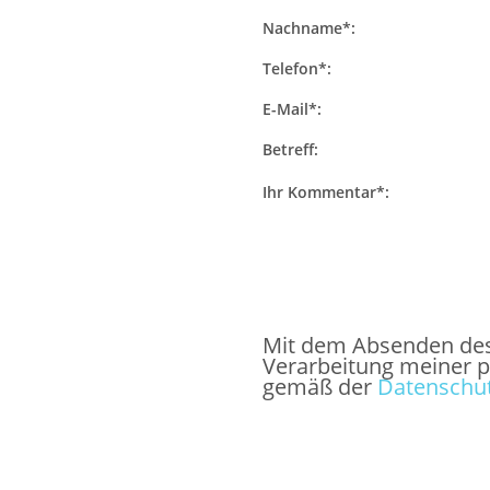
Nachname*:
Telefon*:
E-Mail*:
Betreff:
Ihr Kommentar*:
Mit dem Absenden des F
Verarbeitung meiner 
gemäß der
Datenschut