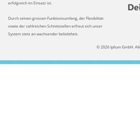
erfolgreich im Einsatz ist.
Durch seinen grossen Funktionsumfang, der Flexibilität
sowie der zahlreichen Schnittstellen erfreut sich unser
System stets an wachsender beliebtheit.
© 2026 Ipilum GmbH. All