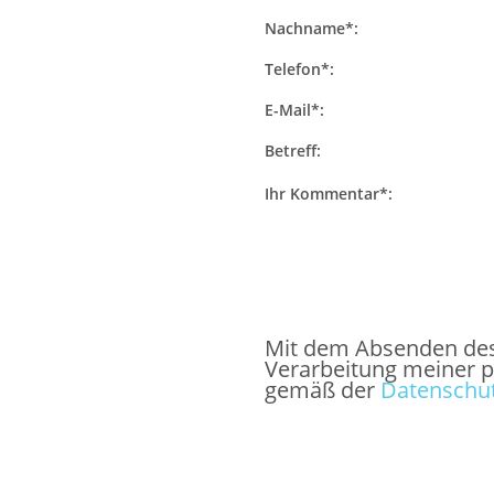
Nachname*:
Telefon*:
E-Mail*:
Betreff:
Ihr Kommentar*:
Mit dem Absenden des F
Verarbeitung meiner 
gemäß der
Datenschut