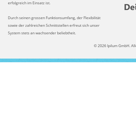
erfolgreich im Einsatz ist.
Durch seinen grossen Funktionsumfang, der Flexibilität
sowie der zahlreichen Schnittstellen erfreut sich unser
System stets an wachsender beliebtheit.
© 2026 Ipilum GmbH. All