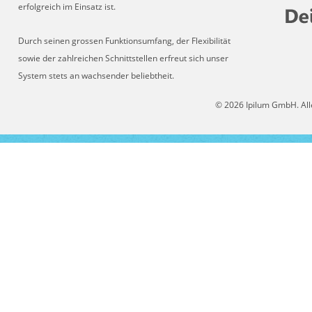
erfolgreich im Einsatz ist.
Durch seinen grossen Funktionsumfang, der Flexibilität
sowie der zahlreichen Schnittstellen erfreut sich unser
System stets an wachsender beliebtheit.
© 2026 Ipilum GmbH. All