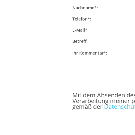
Nachname*:
Telefon*:
E-Mail*:
Betreff:
Ihr Kommentar*:
Mit dem Absenden des F
Verarbeitung meiner 
gemäß der
Datenschut