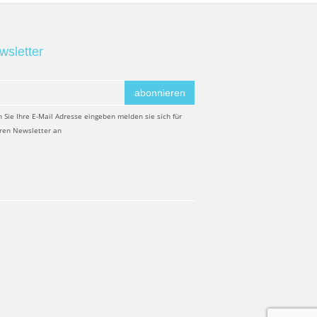
wsletter
abonnieren
 Sie Ihre E-Mail Adresse eingeben melden sie sich für
ren Newsletter an