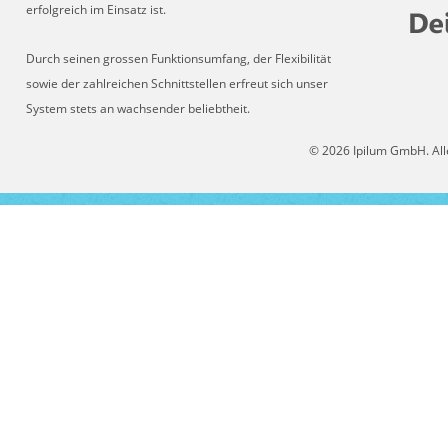
erfolgreich im Einsatz ist.
Durch seinen grossen Funktionsumfang, der Flexibilität
sowie der zahlreichen Schnittstellen erfreut sich unser
System stets an wachsender beliebtheit.
© 2026 Ipilum GmbH. All