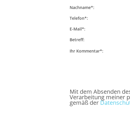
Nachname*:
Telefon*:
E-Mail*:
Betreff:
Ihr Kommentar*:
Mit dem Absenden des F
Verarbeitung meiner 
gemäß der
Datenschut