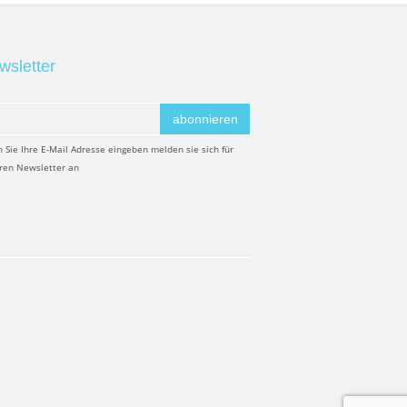
wsletter
abonnieren
 Sie Ihre E-Mail Adresse eingeben melden sie sich für
ren Newsletter an