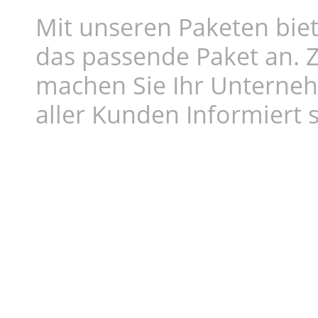
Mit unseren Paketen biet
das passende Paket an. Z
machen Sie Ihr Unterne
aller Kunden Informiert s