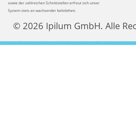
sowie der zahlreichen Schnittstellen erfreut sich unser
System stets an wachsender beliebtheit.
© 2026 Ipilum GmbH. Alle Re