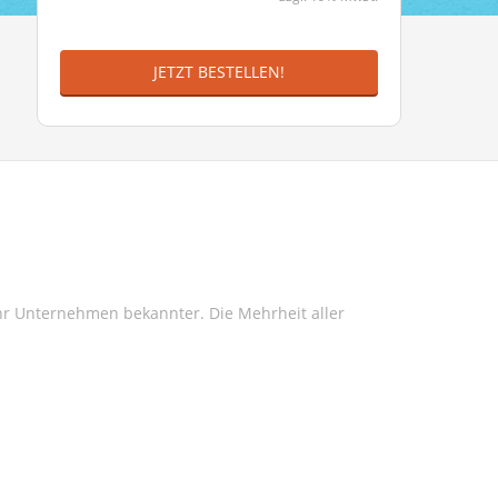
JETZT BESTELLEN!
Ihr Unternehmen bekannter. Die Mehrheit aller