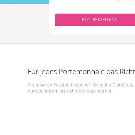
JETZT BESTELLEN!
Für jedes Portemonnaie das Richt
Mit unseren Paketen bieten wir für jeden Geldbeute
Kunden Informiert sich über das Internet.