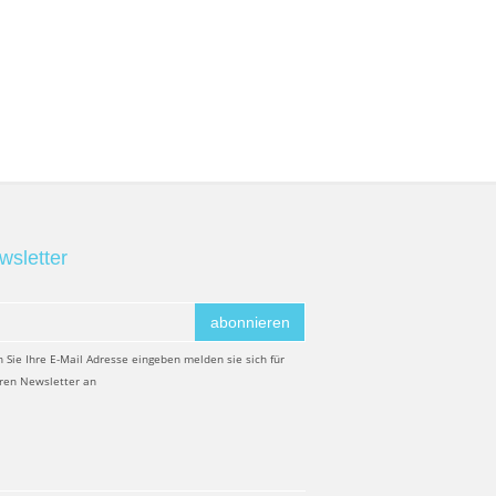
wsletter
abonnieren
 Sie Ihre E-Mail Adresse eingeben melden sie sich für
ren Newsletter an