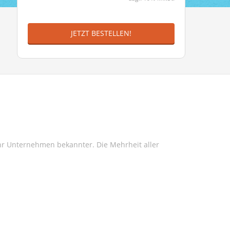
JETZT BESTELLEN!
Ihr Unternehmen bekannter. Die Mehrheit aller