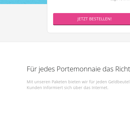
JETZT BESTELLEN!
Für jedes Portemonnaie das Richt
Mit unseren Paketen bieten wir für jeden Geldbeute
Kunden Informiert sich über das Internet.