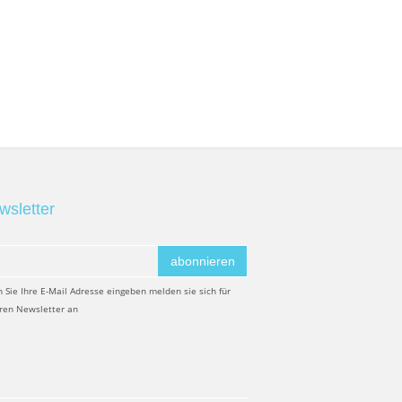
wsletter
abonnieren
 Sie Ihre E-Mail Adresse eingeben melden sie sich für
ren Newsletter an