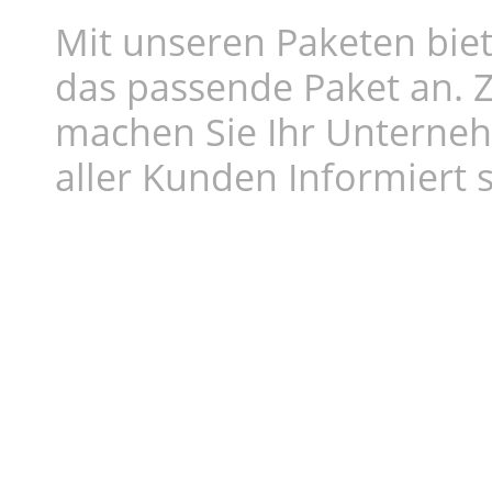
Mit unseren Paketen biet
das passende Paket an. Z
machen Sie Ihr Unterne
aller Kunden Informiert s