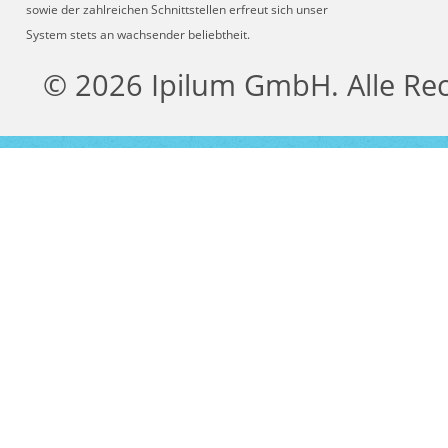
sowie der zahlreichen Schnittstellen erfreut sich unser
System stets an wachsender beliebtheit.
© 2026 Ipilum GmbH. Alle Re