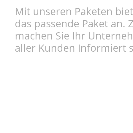
Mit unseren Paketen biet
das passende Paket an. Z
machen Sie Ihr Unterne
aller Kunden Informiert s