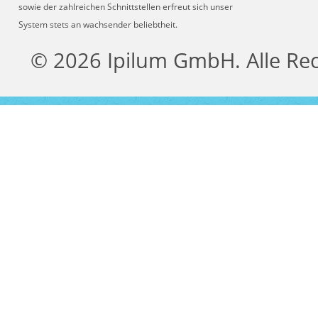
sowie der zahlreichen Schnittstellen erfreut sich unser
System stets an wachsender beliebtheit.
© 2026 Ipilum GmbH. Alle Re