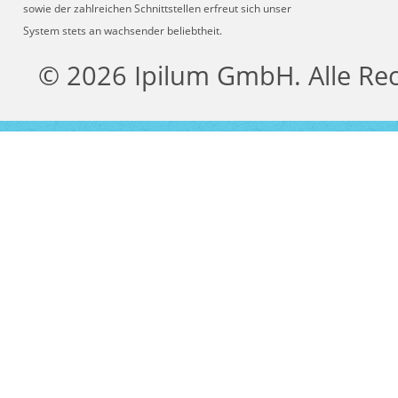
sowie der zahlreichen Schnittstellen erfreut sich unser
System stets an wachsender beliebtheit.
© 2026 Ipilum GmbH. Alle Re