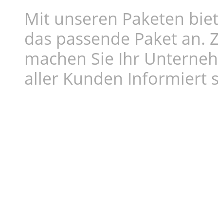
Mit unseren Paketen biet
das passende Paket an. Z
machen Sie Ihr Unterne
aller Kunden Informiert s