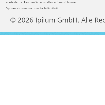
sowie der zahlreichen Schnittstellen erfreut sich unser
System stets an wachsender beliebtheit.
© 2026 Ipilum GmbH. Alle Re