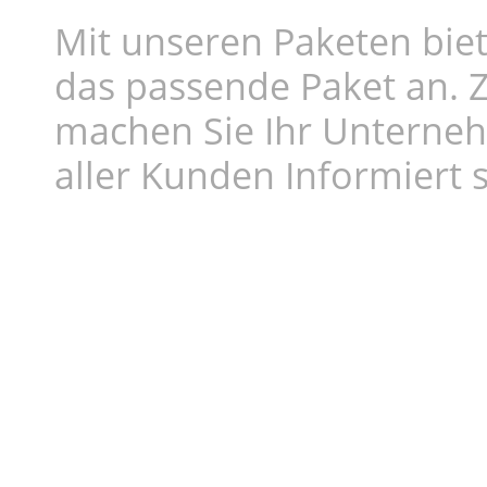
Mit unseren Paketen biet
das passende Paket an. Z
machen Sie Ihr Unterne
aller Kunden Informiert s