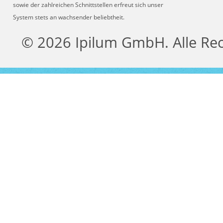
sowie der zahlreichen Schnittstellen erfreut sich unser
System stets an wachsender beliebtheit.
© 2026 Ipilum GmbH. Alle Re