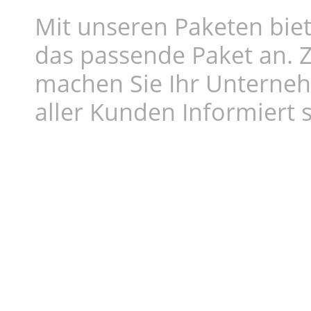
Mit unseren Paketen biet
das passende Paket an. Z
machen Sie Ihr Unterne
aller Kunden Informiert s