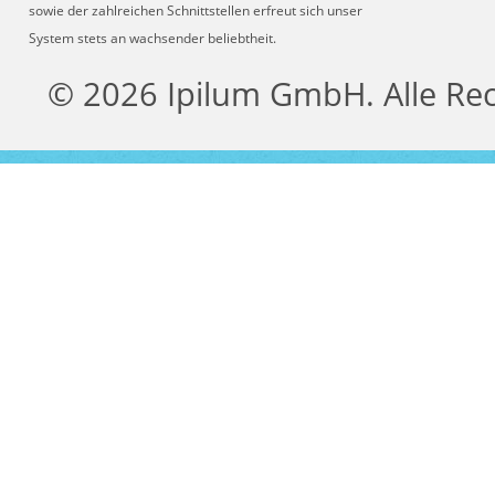
sowie der zahlreichen Schnittstellen erfreut sich unser
System stets an wachsender beliebtheit.
© 2026 Ipilum GmbH. Alle Re