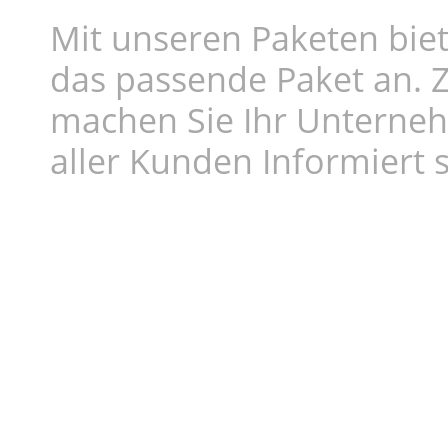
Mit unseren Paketen biet
das passende Paket an. Z
machen Sie Ihr Unterne
aller Kunden Informiert s