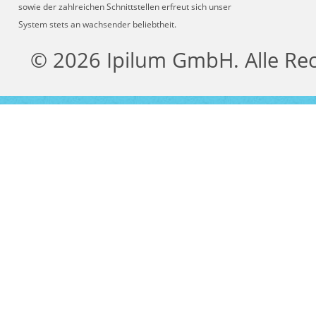
sowie der zahlreichen Schnittstellen erfreut sich unser
System stets an wachsender beliebtheit.
© 2026 Ipilum GmbH. Alle Re