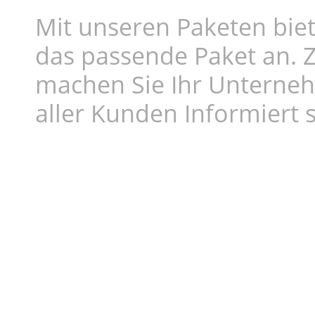
Mit unseren Paketen biet
das passende Paket an. Z
machen Sie Ihr Unterne
aller Kunden Informiert s