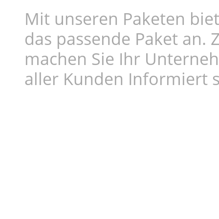
Mit unseren Paketen biet
das passende Paket an. Z
machen Sie Ihr Unterne
aller Kunden Informiert s