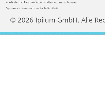
sowie der zahlreichen Schnittstellen erfreut sich unser
System stets an wachsender beliebtheit.
© 2026 Ipilum GmbH. Alle Re