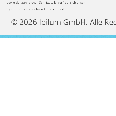
sowie der zahlreichen Schnittstellen erfreut sich unser
System stets an wachsender beliebtheit.
© 2026 Ipilum GmbH. Alle Re