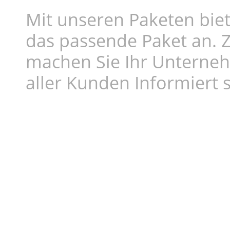
Mit unseren Paketen biet
das passende Paket an. Z
machen Sie Ihr Unterne
aller Kunden Informiert s