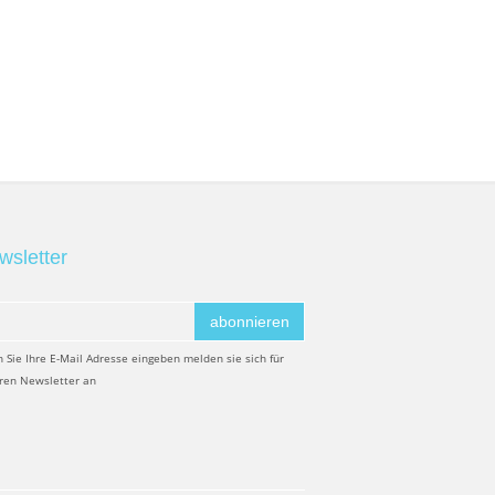
wsletter
abonnieren
 Sie Ihre E-Mail Adresse eingeben melden sie sich für
ren Newsletter an