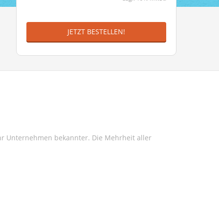
JETZT BESTELLEN!
Ihr Unternehmen bekannter. Die Mehrheit aller