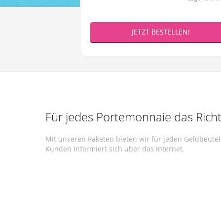
JETZT BESTELLEN!
Für jedes Portemonnaie das Richt
Mit unseren Paketen bieten wir für jeden Geldbeute
Kunden Informiert sich über das Internet.