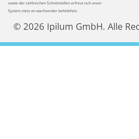
sowie der zahlreichen Schnittstellen erfreut sich unser
System stets an wachsender beliebtheit.
© 2026 Ipilum GmbH. Alle Re