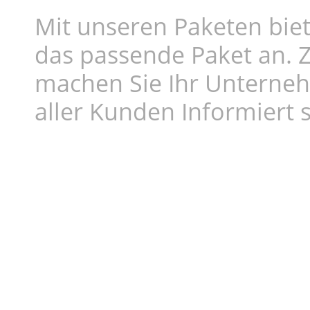
Mit unseren Paketen biet
das passende Paket an. Z
machen Sie Ihr Unterne
aller Kunden Informiert s