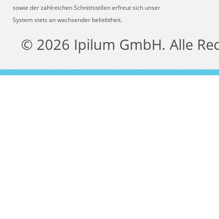
sowie der zahlreichen Schnittstellen erfreut sich unser
System stets an wachsender beliebtheit.
© 2026 Ipilum GmbH. Alle Re