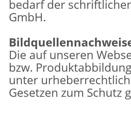
bedarf der schriftlich
GmbH.
Bildquellennachweis
Die auf unseren Webse
bzw. Produktabbildung
unter urheberrechtlic
Gesetzen zum Schutz g