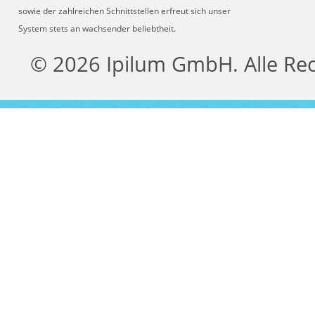
sowie der zahlreichen Schnittstellen erfreut sich unser
System stets an wachsender beliebtheit.
© 2026 Ipilum GmbH. Alle Re