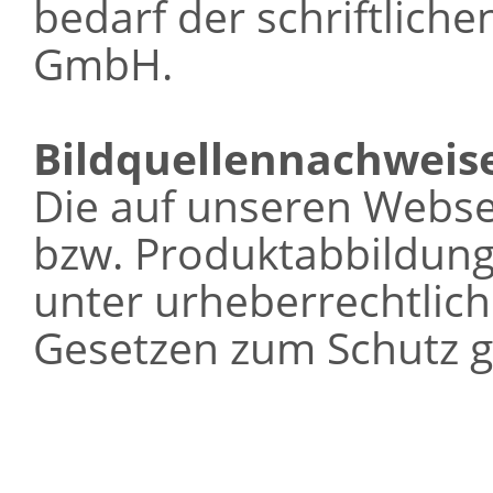
bedarf der schriftlich
GmbH.
Bildquellennachweis
Die auf unseren Webse
bzw. Produktabbildung
unter urheberrechtlic
Gesetzen zum Schutz g