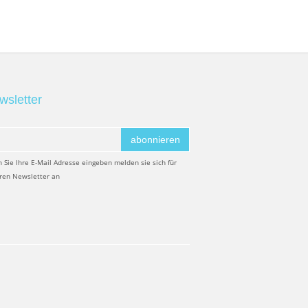
wsletter
abonnieren
 Sie Ihre E-Mail Adresse eingeben melden sie sich für
ren Newsletter an