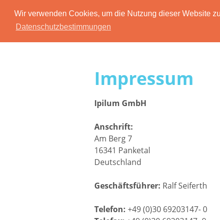
Wir verwenden Cookies, um die Nutzung dieser Website zu 
Datenschutzbestimmungen
Impressum
Ipilum GmbH
Anschrift:
Am Berg 7
16341 Panketal
Deutschland
Geschäftsführer:
Ralf Seiferth
Telefon:
+49 (0)30 69203147- 0