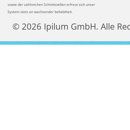
sowie der zahlreichen Schnittstellen erfreut sich unser
System stets an wachsender beliebtheit.
© 2026 Ipilum GmbH. Alle Re