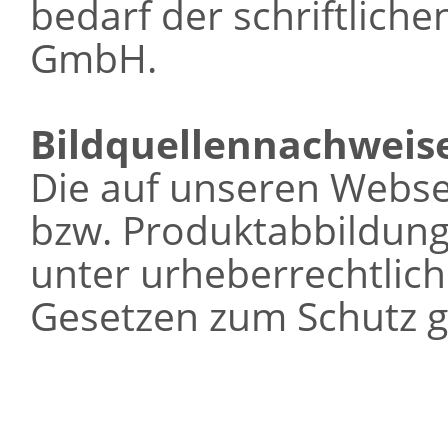
bedarf der schriftlich
GmbH.
Bildquellennachweis
Die auf unseren Webse
bzw. Produktabbildung
unter urheberrechtlic
Gesetzen zum Schutz g