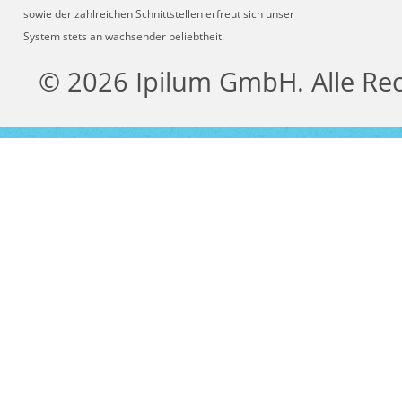
sowie der zahlreichen Schnittstellen erfreut sich unser
System stets an wachsender beliebtheit.
© 2026 Ipilum GmbH. Alle Re