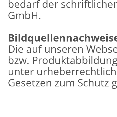
bedarf der schriftlich
GmbH.
Bildquellennachweis
Die auf unseren Webse
bzw. Produktabbildung
unter urheberrechtlic
Gesetzen zum Schutz g