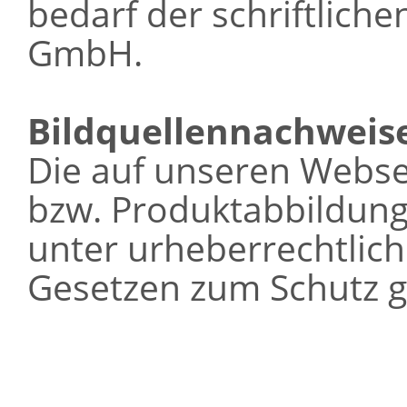
bedarf der schriftlich
GmbH.
Bildquellennachweis
Die auf unseren Webse
bzw. Produktabbildung
unter urheberrechtlic
Gesetzen zum Schutz g