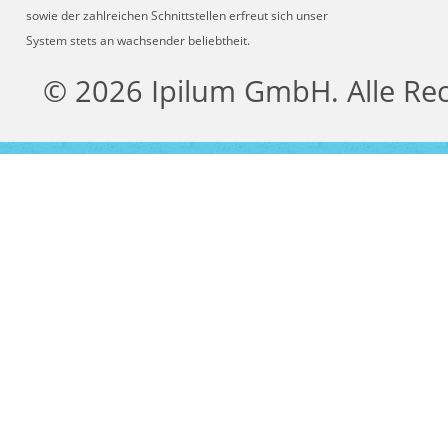
sowie der zahlreichen Schnittstellen erfreut sich unser
System stets an wachsender beliebtheit.
© 2026 Ipilum GmbH. Alle Re