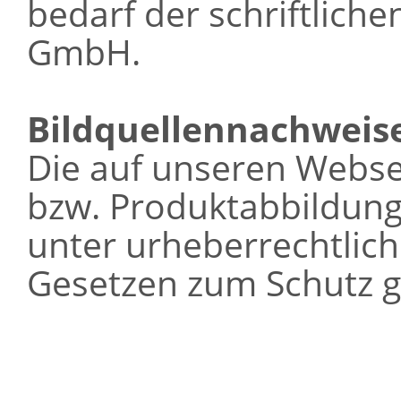
bedarf der schriftlich
GmbH.
Bildquellennachweis
Die auf unseren Webse
bzw. Produktabbildung
unter urheberrechtlic
Gesetzen zum Schutz g