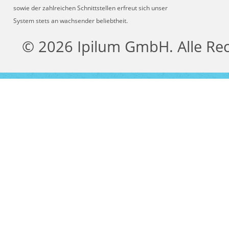
sowie der zahlreichen Schnittstellen erfreut sich unser
System stets an wachsender beliebtheit.
© 2026 Ipilum GmbH. Alle Re